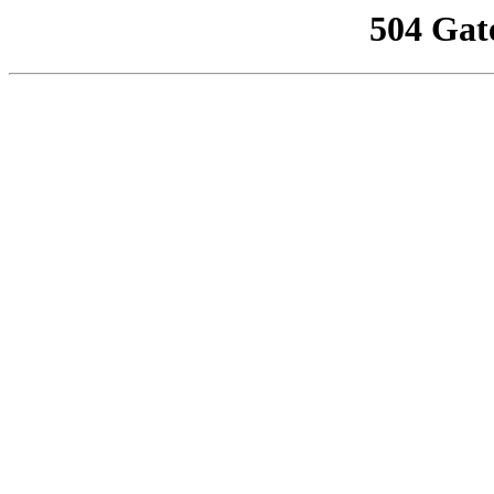
504 Gat